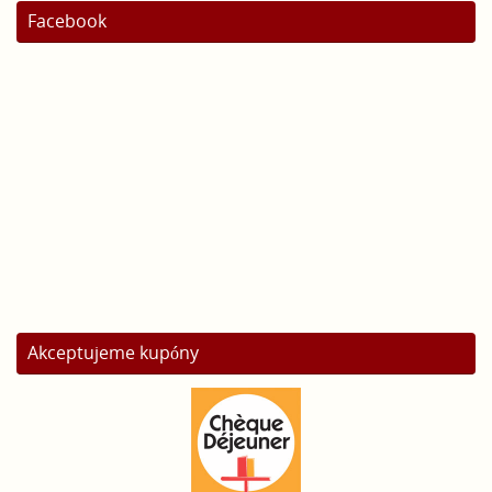
Facebook
Akceptujeme kupóny